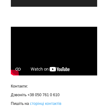
.
Контакти:
Дзвоніть +38 050 761 0 610
Пишіть на
сторінці контактів