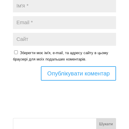
Зберегти моє ім'я, e-mail, та адресу сайту в цьому
браузері для моїх подальших коментарів.