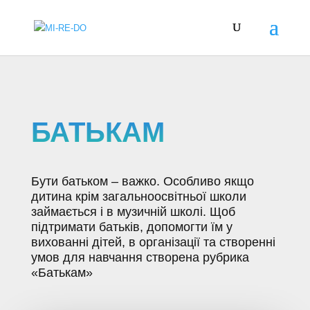
БАТЬКАМ
Бути батьком – важко. Особливо якщо
дитина крім загальноосвітньої школи
займається і в музичній школі. Щоб
підтримати батьків, допомогти їм у
вихованні дітей, в організації та створенні
умов для навчання створена рубрика
«Батькам»