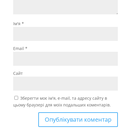
Ім'я
*
Email
*
Сайт
Зберегти моє ім'я, e-mail, та адресу сайту в
цьому браузері для моїх подальших коментарів.