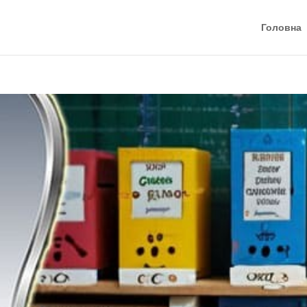
Головна