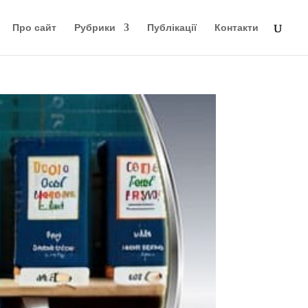
Про сайт
Рубрики
Публікації
Контакти